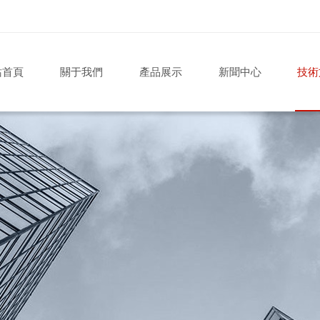
站首頁
關于我們
產品展示
新聞中心
技術