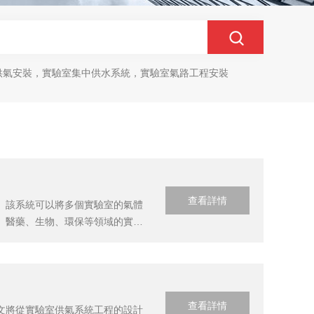
供氣安裝，實驗室集中供水系統，實驗室氣路工程安裝
查看詳情
。該系統可以將多個實驗室的氣體
、醫藥、生物、環保等領域的實驗
并且減少了氣體使用過程中的浪
氣源系統包括...
查看詳情
文將從實驗室供氣系統工程的設計